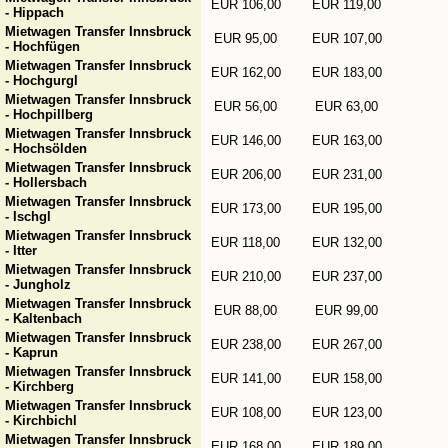
EUR 106,00
EUR 119,00
- Hippach
Mietwagen Transfer Innsbruck
EUR 95,00
EUR 107,00
- Hochfügen
Mietwagen Transfer Innsbruck
EUR 162,00
EUR 183,00
- Hochgurgl
Mietwagen Transfer Innsbruck
EUR 56,00
EUR 63,00
- Hochpillberg
Mietwagen Transfer Innsbruck
EUR 146,00
EUR 163,00
- Hochsölden
Mietwagen Transfer Innsbruck
EUR 206,00
EUR 231,00
- Hollersbach
Mietwagen Transfer Innsbruck
EUR 173,00
EUR 195,00
- Ischgl
Mietwagen Transfer Innsbruck
EUR 118,00
EUR 132,00
- Itter
Mietwagen Transfer Innsbruck
EUR 210,00
EUR 237,00
- Jungholz
Mietwagen Transfer Innsbruck
EUR 88,00
EUR 99,00
- Kaltenbach
Mietwagen Transfer Innsbruck
EUR 238,00
EUR 267,00
- Kaprun
Mietwagen Transfer Innsbruck
EUR 141,00
EUR 158,00
- Kirchberg
Mietwagen Transfer Innsbruck
EUR 108,00
EUR 123,00
- Kirchbichl
Mietwagen Transfer Innsbruck
EUR 168,00
EUR 189,00