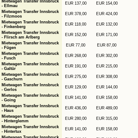
Mietwagen Transfer Innsbruck
EUR 137,00
EUR 154,00
- Ellmau
Mietwagen Transfer Innsbruck
EUR 378,00
EUR 424,00
- Filzmoos
Mietwagen Transfer Innsbruck
EUR 118,00
EUR 132,00
- Finkenberg
Mietwagen Transfer Innsbruck
EUR 152,00
EUR 171,00
- Flirsch am Arlberg
Mietwagen Transfer Innsbruck
EUR 77,00
EUR 87,00
- Fügen
Mietwagen Transfer Innsbruck
EUR 268,00
EUR 302,00
- Fusch
Mietwagen Transfer Innsbruck
EUR 191,00
EUR 215,00
- Galtür
Mietwagen Transfer Innsbruck
EUR 275,00
EUR 308,00
- Gaschurn
Mietwagen Transfer Innsbruck
EUR 129,00
EUR 144,00
- Gerlos
Mietwagen Transfer Innsbruck
EUR 141,00
EUR 158,00
- Going
Mietwagen Transfer Innsbruck
EUR 436,00
EUR 489,00
- Haus
Mietwagen Transfer Innsbruck
EUR 280,00
EUR 315,00
- Hinterglemm
Mietwagen Transfer Innsbruck
EUR 141,00
EUR 158,00
- Hintertux
Mietwagen Transfer Innsbruck