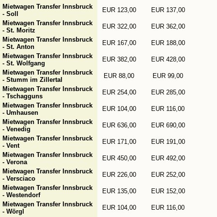
Mietwagen Transfer Innsbruck
EUR 123,00
EUR 137,00
- Soll
Mietwagen Transfer Innsbruck
EUR 322,00
EUR 362,00
- St. Moritz
Mietwagen Transfer Innsbruck
EUR 167,00
EUR 188,00
- St. Anton
Mietwagen Transfer Innsbruck
EUR 382,00
EUR 428,00
- St. Wolfgang
Mietwagen Transfer Innsbruck
EUR 88,00
EUR 99,00
- Stumm im Zillertal
Mietwagen Transfer Innsbruck
EUR 254,00
EUR 285,00
- Tschagguns
Mietwagen Transfer Innsbruck
EUR 104,00
EUR 116,00
- Umhausen
Mietwagen Transfer Innsbruck
EUR 636,00
EUR 690,00
- Venedig
Mietwagen Transfer Innsbruck
EUR 171,00
EUR 191,00
- Vent
Mietwagen Transfer Innsbruck
EUR 450,00
EUR 492,00
- Verona
Mietwagen Transfer Innsbruck
EUR 226,00
EUR 252,00
- Versciaco
Mietwagen Transfer Innsbruck
EUR 135,00
EUR 152,00
- Westendorf
Mietwagen Transfer Innsbruck
EUR 104,00
EUR 116,00
- Wörgl